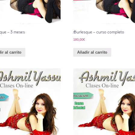
que – 3 meses
Burlesque – curso completo
180,00
€
ir al carrito
Añadir al carrito