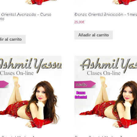
Oriental Avanzado – Curso
Danza Oriental Iniciación – 1 mes
eto
25,00
€
Añadir al carrito
ir al carrito