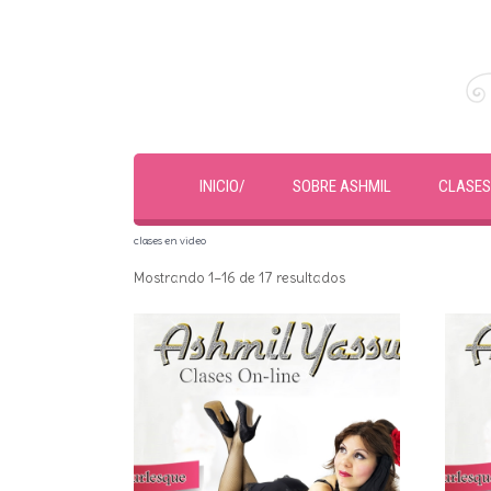
INICIO/
SOBRE ASHMIL
CLASES
clases en video
Mostrando 1–16 de 17 resultados