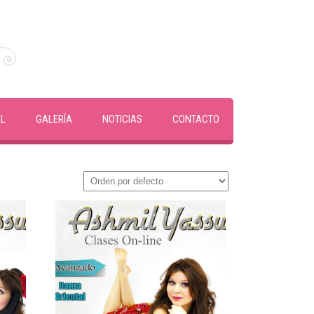
AL
GALERÍA
NOTICIAS
CONTACTO