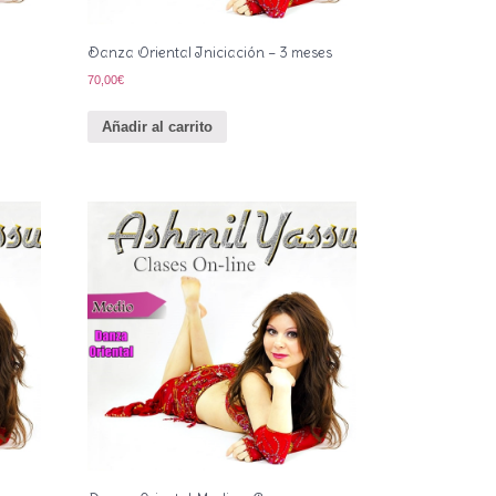
Danza Oriental Iniciación – 3 meses
70,00
€
Añadir al carrito