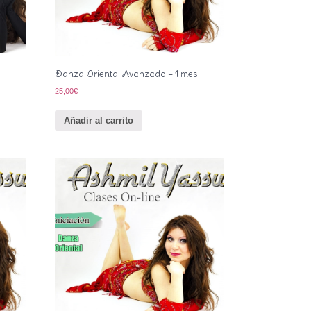
Danza Oriental Avanzado – 1 mes
25,00
€
Añadir al carrito