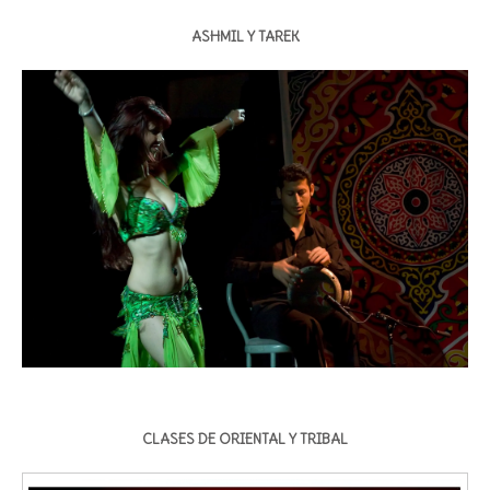
ASHMIL Y TAREK
CLASES DE ORIENTAL Y TRIBAL