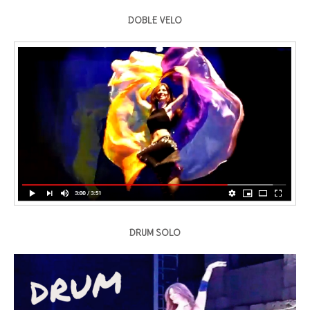
DOBLE VELO
DRUM SOLO