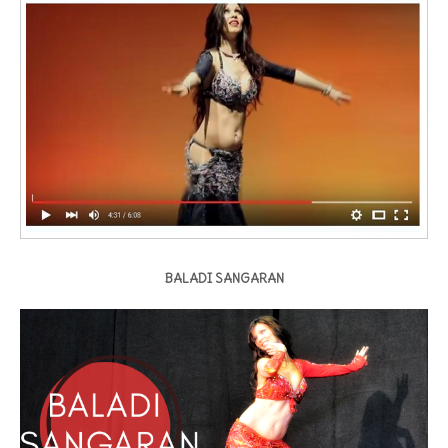
BALADI SANGARAN