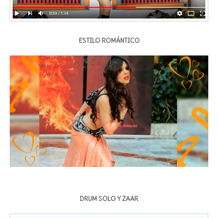
ESTILO ROMÁNTICO
DRUM SOLO Y ZAAR