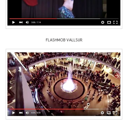
FLASHMOB VALLSUR