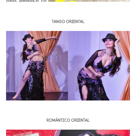
TANGO ORIENTAL
ROMÁNTICO ORIENTAL