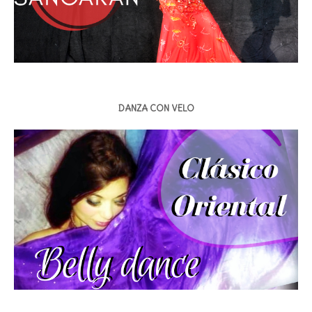
DANZA CON VELO