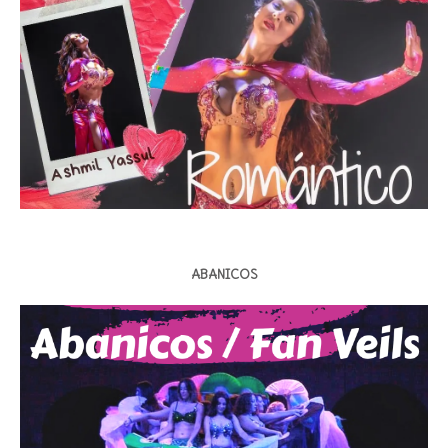
ABANICOS