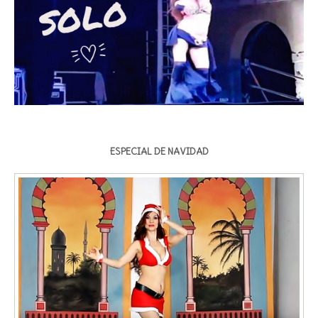
ESPECIAL DE NAVIDAD