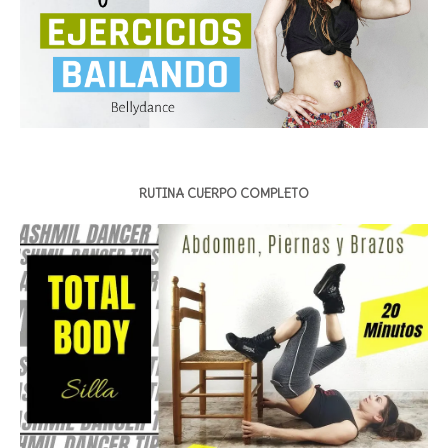
RUTINA CUERPO COMPLETO