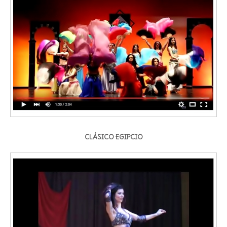
CLÁSICO EGIPCIO