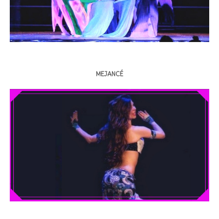
MEJANCÉ