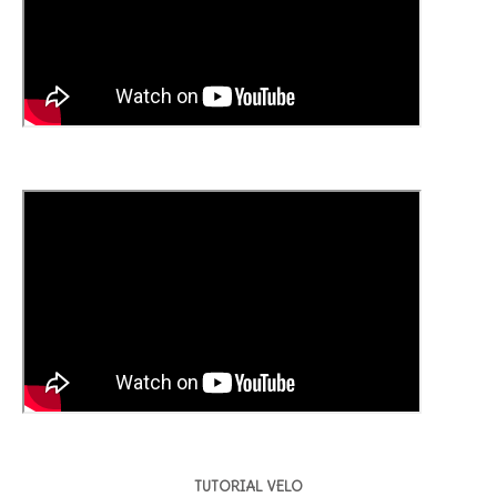
TUTORIAL VELO