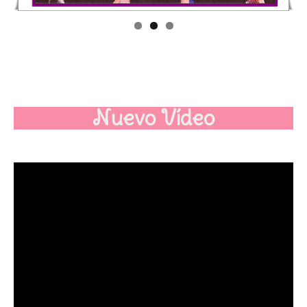
Nuevo Vídeo