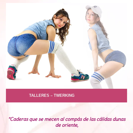
………………
TALLERES – TWERKING
“Caderas que se mecen al compás de las cálidas dunas
de oriente,