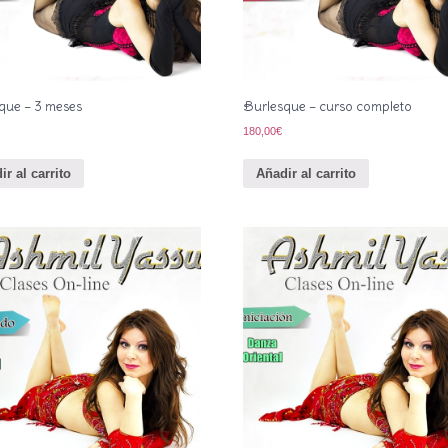
que – 3 meses
Burlesque – curso completo
180,00
€
ir al carrito
Añadir al carrito