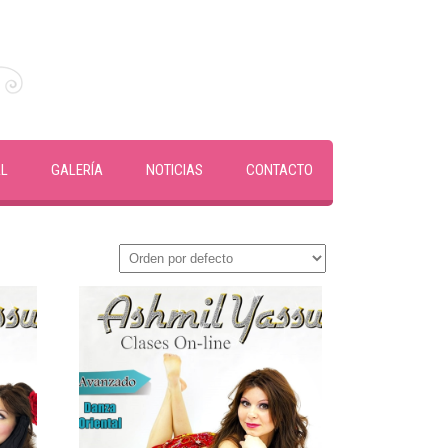
AL
GALERÍA
NOTICIAS
CONTACTO