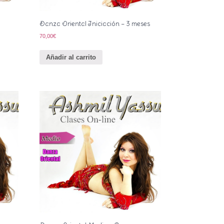
Danza Oriental Iniciación – 3 meses
70,00
€
Añadir al carrito