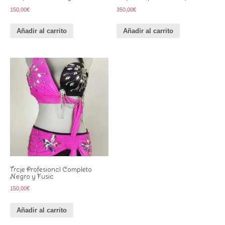
150,00
€
350,00
€
Añadir al carrito
Añadir al carrito
Traje Profesional Completo
Negro y Fusia
150,00
€
Añadir al carrito