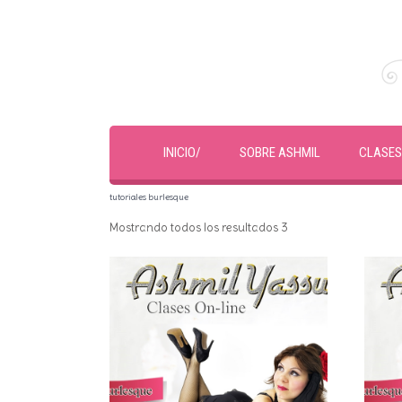
INICIO/
SOBRE ASHMIL
CLASES
tutoriales burlesque
Mostrando todos los resultados 3