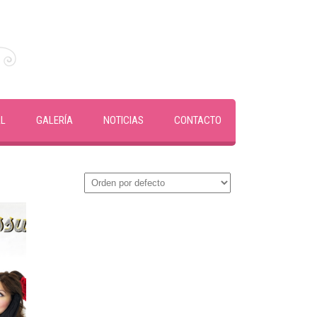
AL
GALERÍA
NOTICIAS
CONTACTO