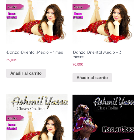
Danza Oriental Medio – 1 mes
Danza Oriental Medio – 3
meses
25,00
€
70,00
€
Añadir al carrito
Añadir al carrito