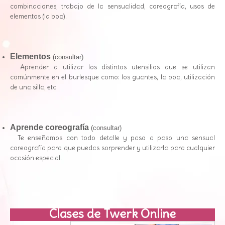
combinaciones, trabajo de la sensualidad, coreografía, usos de
elementos (la boa).
Elementos
(consultar)
Aprender a utilizar los distintos utensilios que se utilizan
comúnmente en el burlesque como: los guantes, la boa, utilización
de una silla, etc.
Aprende coreografía
(consultar)
Te enseñamos con todo detalle y paso a paso una sensual
coreografía para que puedas sorprender y utilizarla para cualquier
ocasión especial.
Clases de Twerk Online