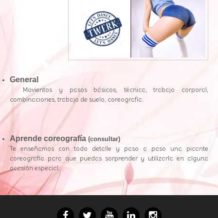
General
Movientos y pasos básicos, técnica, trabajo corporal,
combinaciones, trabajo de suelo, coreografía.
Aprende coreografía
(consultar)
Te enseñamos con todo detalle y paso a paso una picante
coreografía para que puedas sorprender y utilizarla en alguna
ocasión especial.