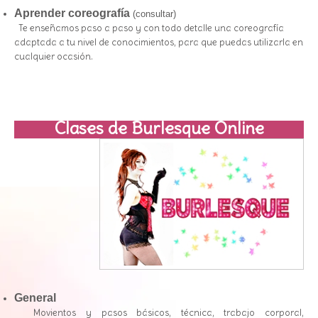
Aprender coreografía
(consultar)
Te enseñamos paso a paso y con todo detalle una coreografía
adaptada a tu nivel de conocimientos, para que puedas utilizarla en
cualquier ocasión.
Clases de Burlesque Online
General
Movientos y pasos básicos, técnica, trabajo corporal,