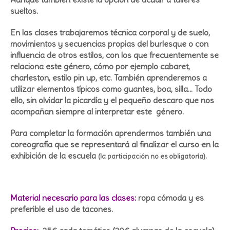
sueltos.
En las clases trabajaremos técnica corporal y de suelo,
movimientos y secuencias propias del burlesque o con
influencia de otros estilos, con los que frecuentemente se
relaciona este género, cómo por ejemplo cabaret,
charleston, estilo pin up, etc. También aprenderemos a
utilizar elementos típicos como guantes, boa, silla... Todo
ello, sin olvidar la picardía y el pequeño descaro que nos
acompañan siempre al interpretar este género.
Para completar la formación aprendermos también una
coreografía que se representará al finalizar el curso en la
exhibición de la escuela
(la participación no es obligatoría).
Material necesario para las clases:
ropa cómoda y es
preferible el uso de tacones.