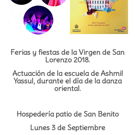
Ferias y fiestas de la Virgen de San
Lorenzo 2018.
Actuación de la escuela de Ashmil
Yassul, durante el día de la danza
oriental.
Hospedería patio de San Benito
Lunes 3 de Septiembre