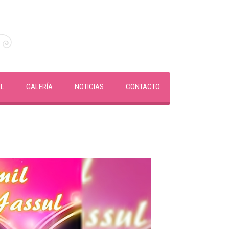
AL
GALERÍA
NOTICIAS
CONTACTO