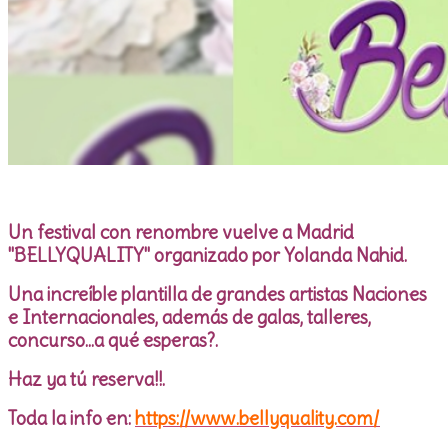
Un festival con renombre vuelve a Madrid
"BELLYQUALITY" organizado por Yolanda Nahid.
Una increíble plantilla de grandes artistas Naciones
e Internacionales,
además de galas, talleres,
concurso...a qué esperas?.
Haz ya tú reserva!!.
Toda la info en:
https://www.bellyquality.com/