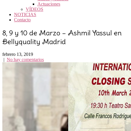
Actuaciones
VÍDEOS
NOTICIAS
Contacto
8, 9 y 10 de Marzo – Ashmil Yassul en
Bellyquality Madrid
febrero 13, 2019
|
No hay comentarios