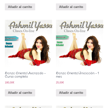
Añadir al carrito
Añadir al carrito
Danza Oriental Avanzado –
Danza Oriental Iniciación – 1
Curso completo
mes
180,00
€
25,00
€
Añadir al carrito
Añadir al carrito